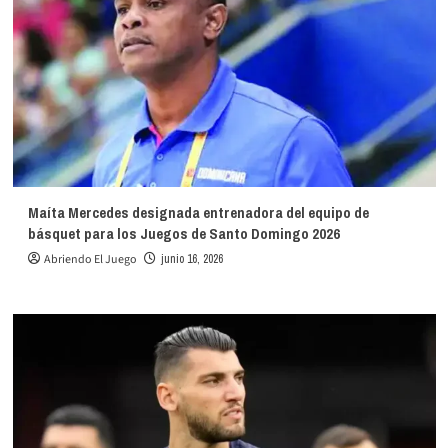
Maíta Mercedes designada entrenadora del equipo de
básquet para los Juegos de Santo Domingo 2026
Abriendo El Juego
junio 16, 2026