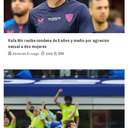
Rafa Mir recibe condena de 8 años y medio por agresión
sexual a dos mujeres
Abriendo El Juego
junio 15, 2026