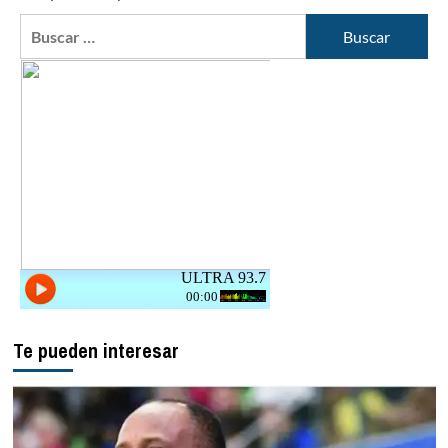
Buscar:
Te pueden interesar