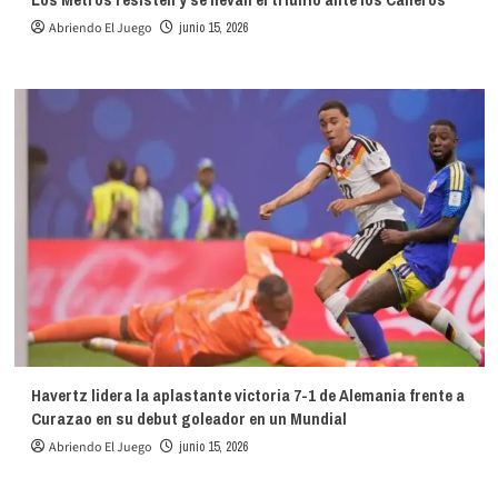
Abriendo El Juego
junio 15, 2026
Havertz lidera la aplastante victoria 7-1 de Alemania frente a
Curazao en su debut goleador en un Mundial
Abriendo El Juego
junio 15, 2026