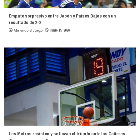
Empate sorpresivo entre Japón y Países Bajos con un
resultado de 2-2
Abriendo El Juego
junio 15, 2026
Los Metros resisten y se llevan el triunfo ante los Cañeros