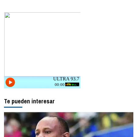
Te pueden interesar