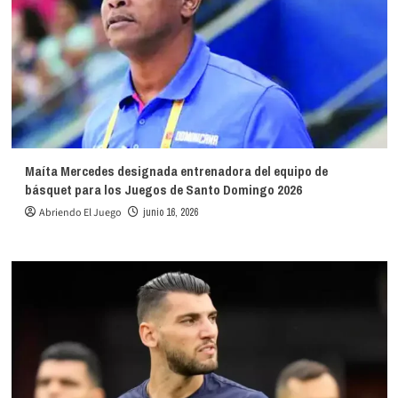
Maíta Mercedes designada entrenadora del equipo de
básquet para los Juegos de Santo Domingo 2026
Abriendo El Juego
junio 16, 2026