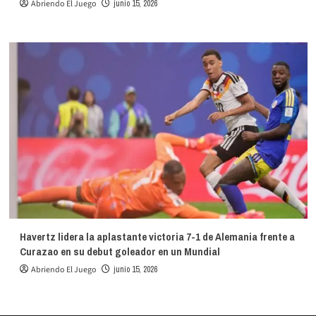
Abriendo El Juego
junio 15, 2026
Havertz lidera la aplastante victoria 7-1 de Alemania frente a
Curazao en su debut goleador en un Mundial
Abriendo El Juego
junio 15, 2026