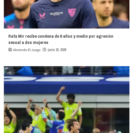
Rafa Mir recibe condena de 8 años y medio por agresión
sexual a dos mujeres
Abriendo El Juego
junio 15, 2026