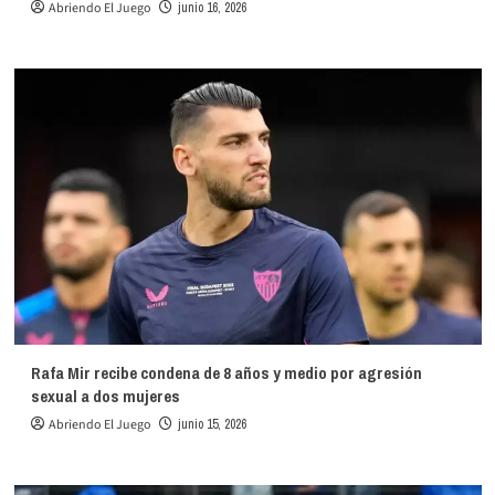
Abriendo El Juego
junio 16, 2026
Rafa Mir recibe condena de 8 años y medio por agresión
sexual a dos mujeres
Abriendo El Juego
junio 15, 2026