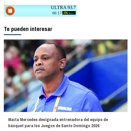
Te pueden interesar
Maíta Mercedes designada entrenadora del equipo de
básquet para los Juegos de Santo Domingo 2026