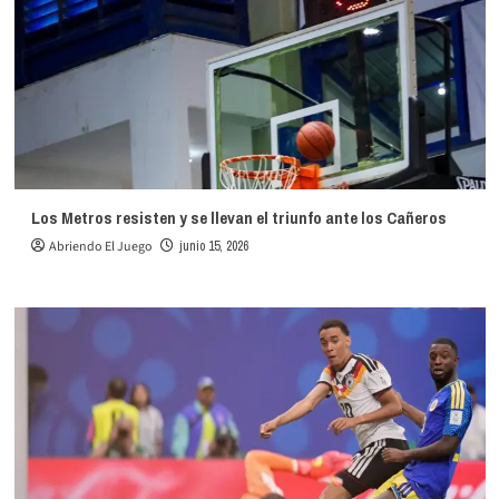
Los Metros resisten y se llevan el triunfo ante los Cañeros
Abriendo El Juego
junio 15, 2026