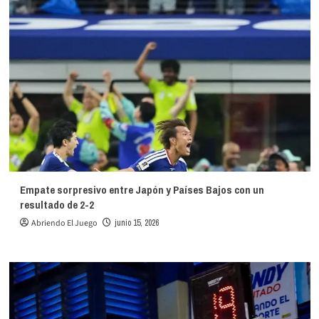
Empate sorpresivo entre Japón y Países Bajos con un
resultado de 2-2
Abriendo El Juego
junio 15, 2026