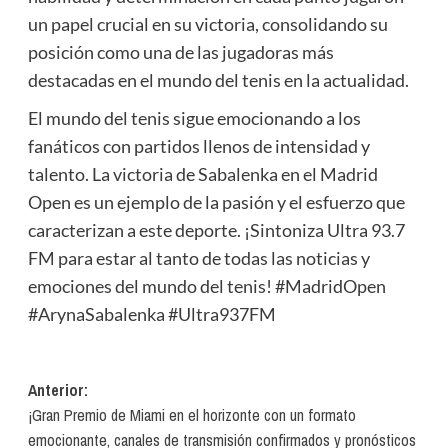
un papel crucial en su victoria, consolidando su
posición como una de las jugadoras más
destacadas en el mundo del tenis en la actualidad.
El mundo del tenis sigue emocionando a los
fanáticos con partidos llenos de intensidad y
talento. La victoria de Sabalenka en el Madrid
Open es un ejemplo de la pasión y el esfuerzo que
caracterizan a este deporte. ¡Sintoniza Ultra 93.7
FM para estar al tanto de todas las noticias y
emociones del mundo del tenis! #MadridOpen
#ArynaSabalenka #Ultra937FM
Navegación
Anterior:
¡Gran Premio de Miami en el horizonte con un formato
de
emocionante, canales de transmisión confirmados y pronósticos