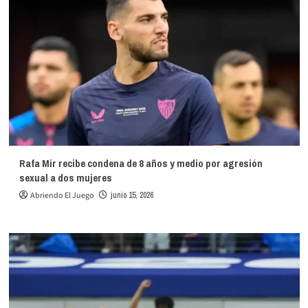
Rafa Mir recibe condena de 8 años y medio por agresión
sexual a dos mujeres
Abriendo El Juego
junio 15, 2026