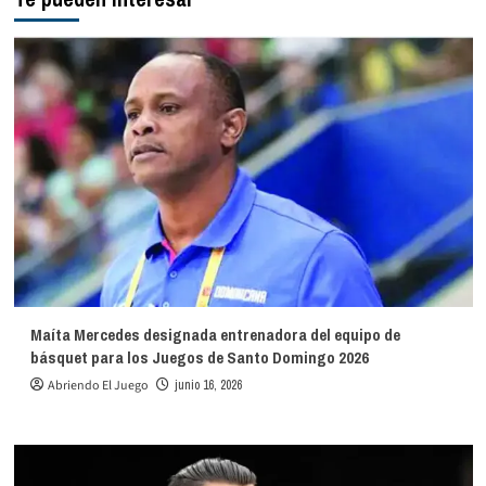
Maíta Mercedes designada entrenadora del equipo de
básquet para los Juegos de Santo Domingo 2026
Abriendo El Juego
junio 16, 2026