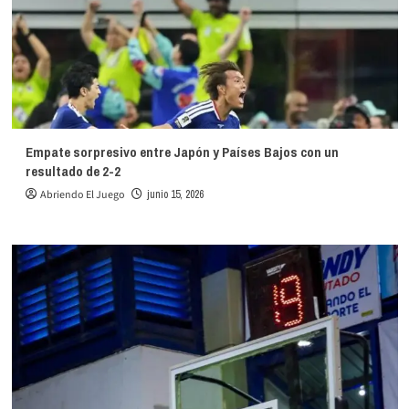
Empate sorpresivo entre Japón y Países Bajos con un
resultado de 2-2
Abriendo El Juego
junio 15, 2026