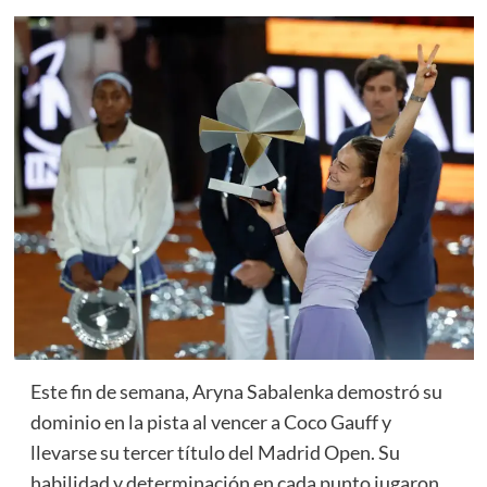
Este fin de semana, Aryna Sabalenka demostró su
dominio en la pista al vencer a Coco Gauff y
llevarse su tercer título del Madrid Open. Su
habilidad y determinación en cada punto jugaron