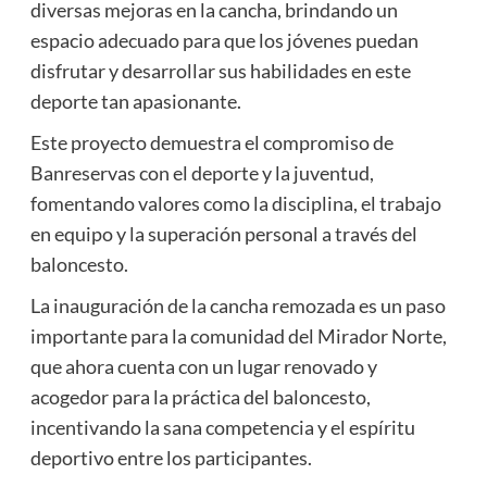
diversas mejoras en la cancha, brindando un
espacio adecuado para que los jóvenes puedan
disfrutar y desarrollar sus habilidades en este
deporte tan apasionante.
Este proyecto demuestra el compromiso de
Banreservas con el deporte y la juventud,
fomentando valores como la disciplina, el trabajo
en equipo y la superación personal a través del
baloncesto.
La inauguración de la cancha remozada es un paso
importante para la comunidad del Mirador Norte,
que ahora cuenta con un lugar renovado y
acogedor para la práctica del baloncesto,
incentivando la sana competencia y el espíritu
deportivo entre los participantes.