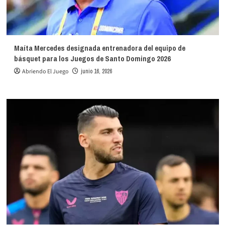
Maíta Mercedes designada entrenadora del equipo de
básquet para los Juegos de Santo Domingo 2026
Abriendo El Juego
junio 16, 2026