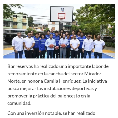
Banreservas ha realizado una importante labor de
remozamiento en la cancha del sector Mirador
Norte, en honor a Camila Henríquez. La iniciativa
busca mejorar las instalaciones deportivas y
promover la práctica del baloncesto en la
comunidad.
Con una inversión notable, se han realizado