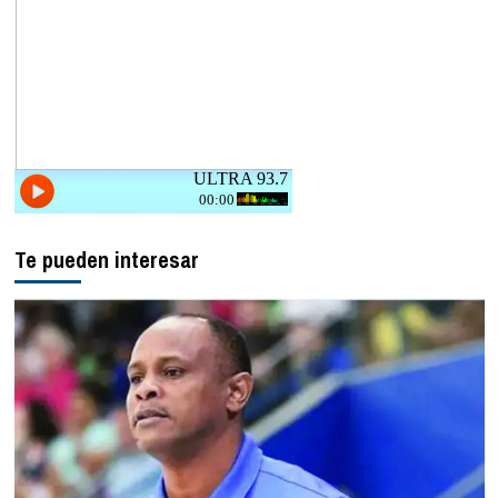
Te pueden interesar