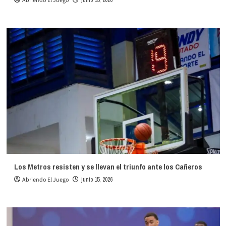
Abriendo El Juego
junio 15, 2026
Los Metros resisten y se llevan el triunfo ante los Cañeros
Abriendo El Juego
junio 15, 2026