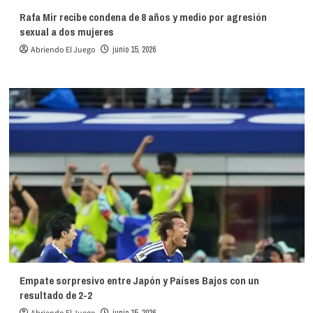
Rafa Mir recibe condena de 8 años y medio por agresión
sexual a dos mujeres
Abriendo El Juego
junio 15, 2026
Empate sorpresivo entre Japón y Países Bajos con un
resultado de 2-2