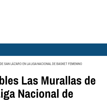
E SAN LÁZARO EN LA LIGA NACIONAL DE BASKET FEMENINO
les Las Murallas de
Liga Nacional de