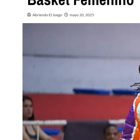
Abriendo El Juego
mayo 20, 2025