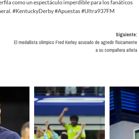
rfila como un espectáculo imperdible para los fanáticos
 general. #KentuckyDerby #Apuestas #Ultra937FM
Siguiente:
El medallista olímpico Fred Kerley acusado de agredir físicamente
a su compañera atleta