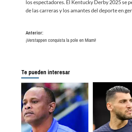
los espectadores. El Kentucky Derby 2025 se pe
de las carreras y los amantes del deporte en
Navegación
Anterior:
¡Verstappen conquista la pole en Miami!
de
entradas
Te pueden interesar