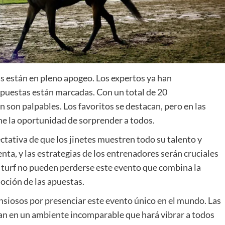
s están en pleno apogeo. Los expertos ya han
apuestas están marcadas. Con un total de 20
n son palpables. Los favoritos se destacan, pero en las
ene la oportunidad de sorprender a todos.
ctativa de que los jinetes muestren todo su talento y
enta, y las estrategias de los entrenadores serán cruciales
 al turf no pueden perderse este evento que combina la
moción de las apuestas.
ansiosos por presenciar este evento único en el mundo. Las
nan en un ambiente incomparable que hará vibrar a todos