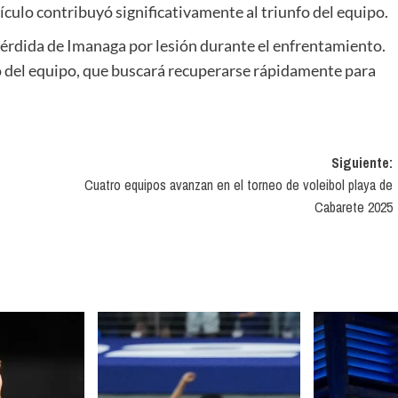
ulo contribuyó significativamente al triunfo del equipo.
érdida de Imanaga por lesión durante el enfrentamiento.
o del equipo, que buscará recuperarse rápidamente para
Siguiente:
Cuatro equipos avanzan en el torneo de voleibol playa de
Cabarete 2025