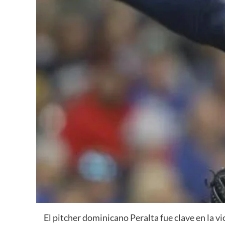
El pitcher dominicano Peralta fue clave en la vi