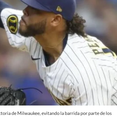
ctoria de Milwaukee, evitando la barrida por parte de los