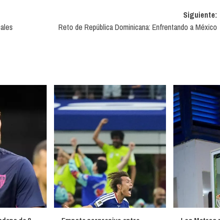
Siguiente:
eales
Reto de República Dominicana: Enfrentando a México