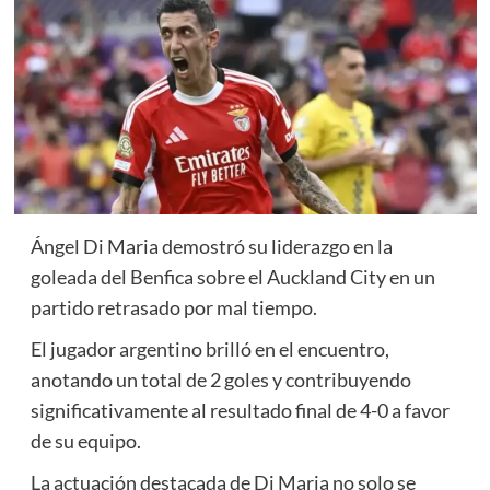
Ángel Di Maria demostró su liderazgo en la
goleada del Benfica sobre el Auckland City en un
partido retrasado por mal tiempo.
El jugador argentino brilló en el encuentro,
anotando un total de 2 goles y contribuyendo
significativamente al resultado final de 4-0 a favor
de su equipo.
La actuación destacada de Di Maria no solo se