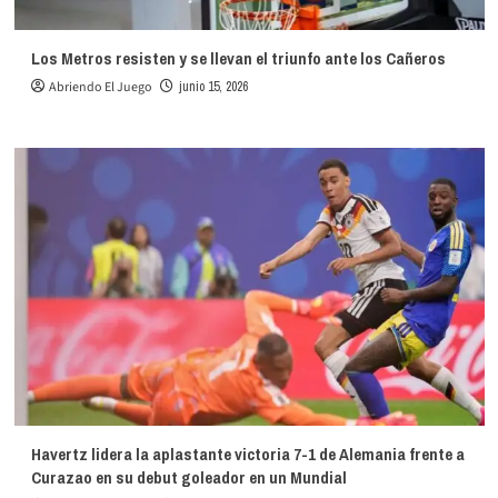
Los Metros resisten y se llevan el triunfo ante los Cañeros
Abriendo El Juego
junio 15, 2026
Havertz lidera la aplastante victoria 7-1 de Alemania frente a
Curazao en su debut goleador en un Mundial