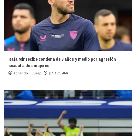
Rafa Mir recibe condena de 8 años y medio por agresión
sexual a dos mujeres
Abriendo El Juego
junio 15, 2026