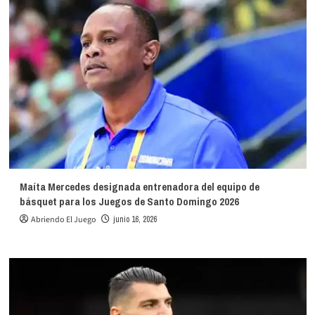
Maíta Mercedes designada entrenadora del equipo de
básquet para los Juegos de Santo Domingo 2026
Abriendo El Juego
junio 16, 2026