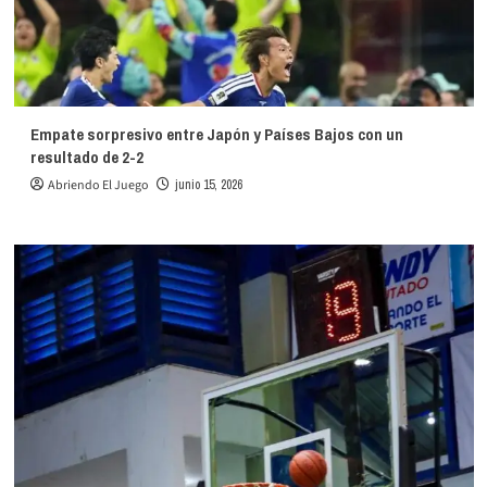
Empate sorpresivo entre Japón y Países Bajos con un
resultado de 2-2
Abriendo El Juego
junio 15, 2026