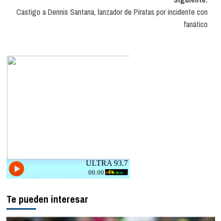
entradas
Castigo a Dennis Santana, lanzador de Piratas por incidente con
fanático
Te pueden interesar