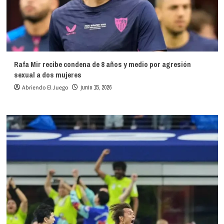
Rafa Mir recibe condena de 8 años y medio por agresión
sexual a dos mujeres
Abriendo El Juego
junio 15, 2026