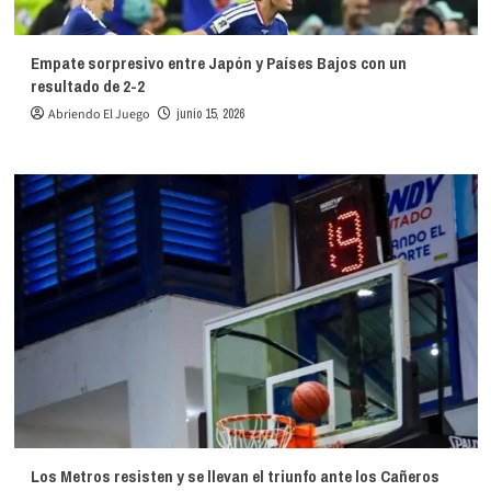
Empate sorpresivo entre Japón y Países Bajos con un
resultado de 2-2
Abriendo El Juego
junio 15, 2026
Los Metros resisten y se llevan el triunfo ante los Cañeros