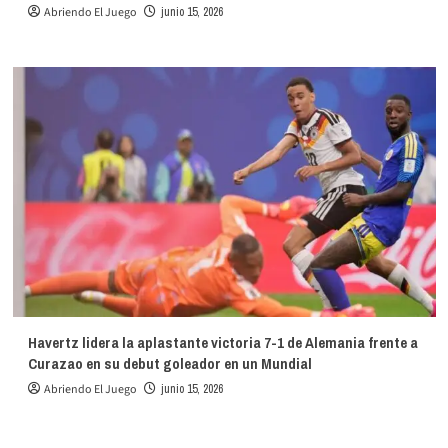
Abriendo El Juego
junio 15, 2026
Havertz lidera la aplastante victoria 7-1 de Alemania frente a
Curazao en su debut goleador en un Mundial
Abriendo El Juego
junio 15, 2026