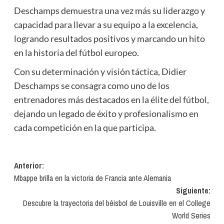
Deschamps demuestra una vez más su liderazgo y
capacidad para llevar a su equipo a la excelencia,
logrando resultados positivos y marcando un hito
en la historia del fútbol europeo.
Con su determinación y visión táctica, Didier
Deschamps se consagra como uno de los
entrenadores más destacados en la élite del fútbol,
dejando un legado de éxito y profesionalismo en
cada competición en la que participa.
Navegación
Anterior:
Mbappe brilla en la victoria de Francia ante Alemania
de
Siguiente:
entradas
Descubre la trayectoria del béisbol de Louisville en el College
World Series