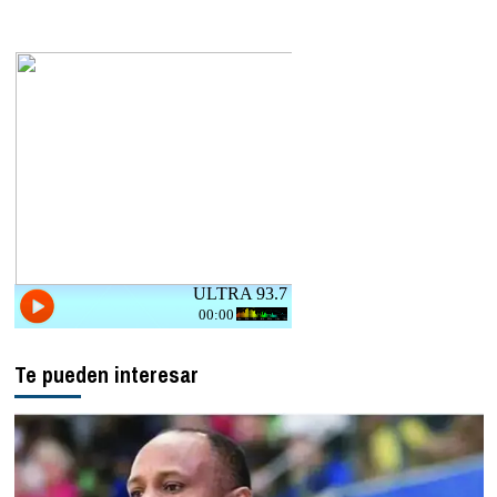
Te pueden interesar