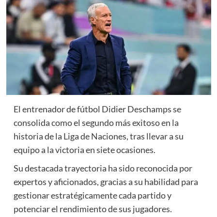
El entrenador de fútbol Didier Deschamps se
consolida como el segundo más exitoso en la
historia de la Liga de Naciones, tras llevar a su
equipo a la victoria en siete ocasiones.
Su destacada trayectoria ha sido reconocida por
expertos y aficionados, gracias a su habilidad para
gestionar estratégicamente cada partido y
potenciar el rendimiento de sus jugadores.