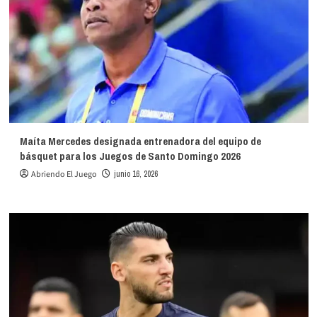
Maíta Mercedes designada entrenadora del equipo de
básquet para los Juegos de Santo Domingo 2026
Abriendo El Juego
junio 16, 2026