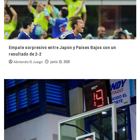
Empate sorpresivo entre Japón y Países Bajos con un
resultado de 2-2
Abriendo El Juego
junio 15, 2026