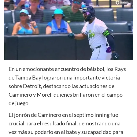
En un emocionante encuentro de béisbol, los Rays
de Tampa Bay lograron una importante victoria
sobre Detroit, destacando las actuaciones de
Caminero y Morel, quienes brillaron en el campo
de juego.
El jonrón de Caminero en el séptimo inning fue
crucial para el resultado final, demostrando una
vez más su poderío en el bate y su capacidad para