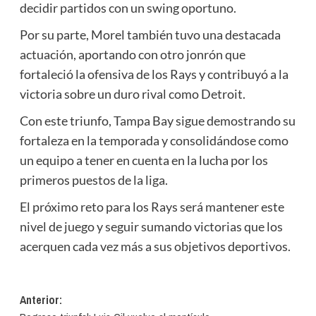
decidir partidos con un swing oportuno.
Por su parte, Morel también tuvo una destacada
actuación, aportando con otro jonrón que
fortaleció la ofensiva de los Rays y contribuyó a la
victoria sobre un duro rival como Detroit.
Con este triunfo, Tampa Bay sigue demostrando su
fortaleza en la temporada y consolidándose como
un equipo a tener en cuenta en la lucha por los
primeros puestos de la liga.
El próximo reto para los Rays será mantener este
nivel de juego y seguir sumando victorias que los
acerquen cada vez más a sus objetivos deportivos.
Navegación
Anterior: