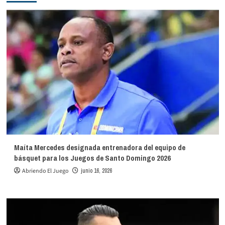
Maíta Mercedes designada entrenadora del equipo de
básquet para los Juegos de Santo Domingo 2026
Abriendo El Juego
junio 16, 2026