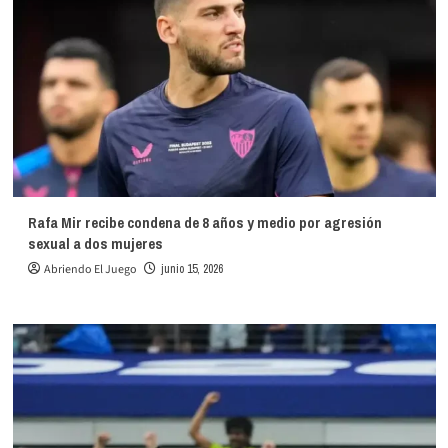
Rafa Mir recibe condena de 8 años y medio por agresión
sexual a dos mujeres
Abriendo El Juego
junio 15, 2026