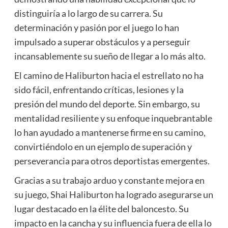
distinguiría a lo largo de su carrera. Su
determinación y pasión por el juego lo han
impulsado a superar obstáculos y a perseguir
incansablemente su sueño de llegar a lo más alto.
El camino de Haliburton hacia el estrellato no ha
sido fácil, enfrentando críticas, lesiones y la
presión del mundo del deporte. Sin embargo, su
mentalidad resiliente y su enfoque inquebrantable
lo han ayudado a mantenerse firme en su camino,
convirtiéndolo en un ejemplo de superación y
perseverancia para otros deportistas emergentes.
Gracias a su trabajo arduo y constante mejora en
su juego, Shai Haliburton ha logrado asegurarse un
lugar destacado en la élite del baloncesto. Su
impacto en la cancha y su influencia fuera de ella lo