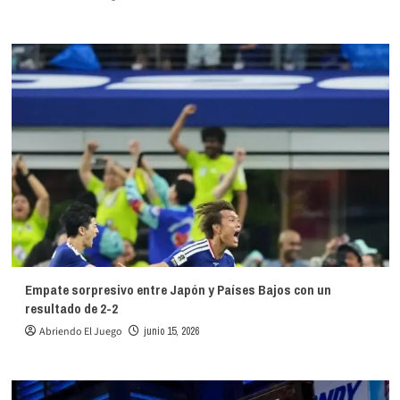
Empate sorpresivo entre Japón y Países Bajos con un
resultado de 2-2
Abriendo El Juego
junio 15, 2026