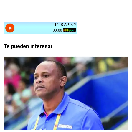
Te pueden interesar