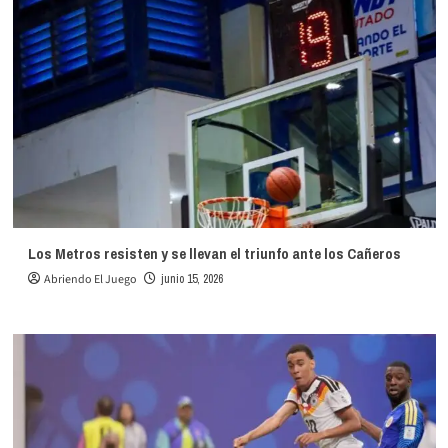
Los Metros resisten y se llevan el triunfo ante los Cañeros
Abriendo El Juego
junio 15, 2026