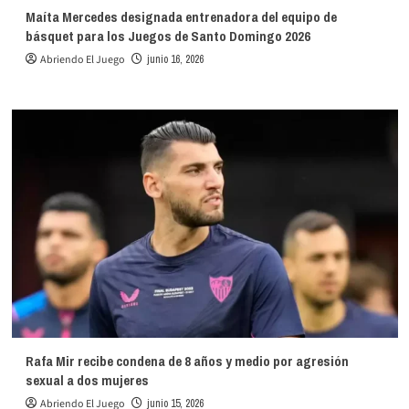
Maíta Mercedes designada entrenadora del equipo de
básquet para los Juegos de Santo Domingo 2026
Abriendo El Juego
junio 16, 2026
Rafa Mir recibe condena de 8 años y medio por agresión
sexual a dos mujeres
Abriendo El Juego
junio 15, 2026