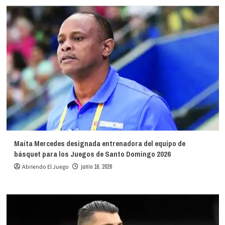
Maíta Mercedes designada entrenadora del equipo de
básquet para los Juegos de Santo Domingo 2026
Abriendo El Juego
junio 16, 2026