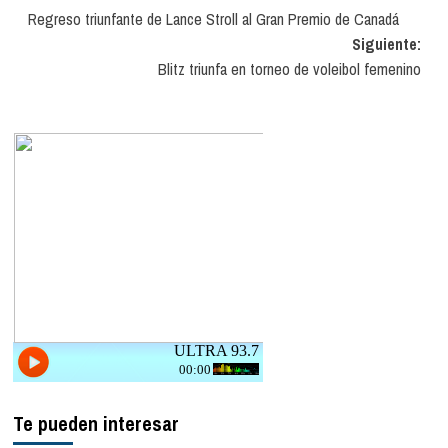
Regreso triunfante de Lance Stroll al Gran Premio de Canadá
de
Siguiente:
entradas
Blitz triunfa en torneo de voleibol femenino
Te pueden interesar