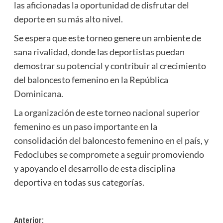
las aficionadas la oportunidad de disfrutar del
deporte en su más alto nivel.
Se espera que este torneo genere un ambiente de
sana rivalidad, donde las deportistas puedan
demostrar su potencial y contribuir al crecimiento
del baloncesto femenino en la República
Dominicana.
La organización de este torneo nacional superior
femenino es un paso importante en la
consolidación del baloncesto femenino en el país, y
Fedoclubes se compromete a seguir promoviendo
y apoyando el desarrollo de esta disciplina
deportiva en todas sus categorías.
Navegación
Anterior: