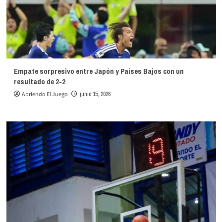
Empate sorpresivo entre Japón y Países Bajos con un
resultado de 2-2
Abriendo El Juego
junio 15, 2026