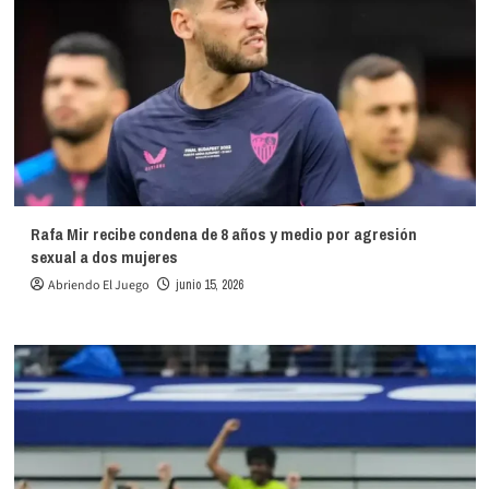
Rafa Mir recibe condena de 8 años y medio por agresión
sexual a dos mujeres
Abriendo El Juego
junio 15, 2026