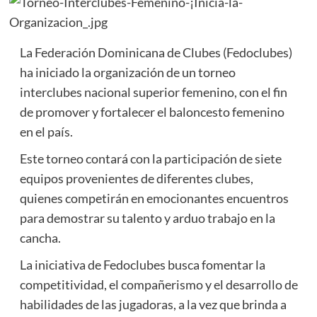
La Federación Dominicana de Clubes (Fedoclubes)
ha iniciado la organización de un torneo
interclubes nacional superior femenino, con el fin
de promover y fortalecer el baloncesto femenino
en el país.
Este torneo contará con la participación de siete
equipos provenientes de diferentes clubes,
quienes competirán en emocionantes encuentros
para demostrar su talento y arduo trabajo en la
cancha.
La iniciativa de Fedoclubes busca fomentar la
competitividad, el compañerismo y el desarrollo de
habilidades de las jugadoras, a la vez que brinda a