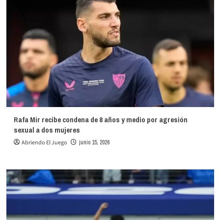
Rafa Mir recibe condena de 8 años y medio por agresión
sexual a dos mujeres
Abriendo El Juego
junio 15, 2026