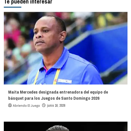
Te pueden interesar
Maíta Mercedes designada entrenadora del equipo de
básquet para los Juegos de Santo Domingo 2026
Abriendo El Juego
junio 16, 2026