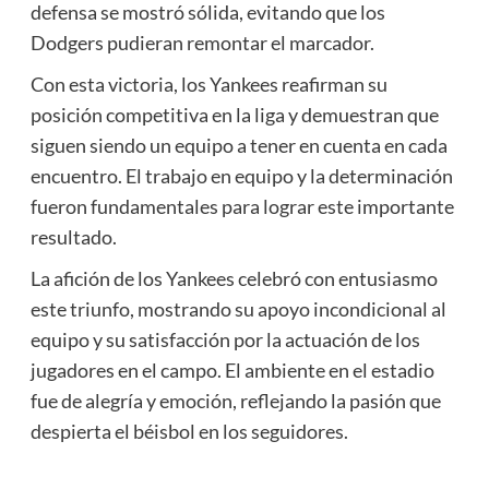
defensa se mostró sólida, evitando que los
Dodgers pudieran remontar el marcador.
Con esta victoria, los Yankees reafirman su
posición competitiva en la liga y demuestran que
siguen siendo un equipo a tener en cuenta en cada
encuentro. El trabajo en equipo y la determinación
fueron fundamentales para lograr este importante
resultado.
La afición de los Yankees celebró con entusiasmo
este triunfo, mostrando su apoyo incondicional al
equipo y su satisfacción por la actuación de los
jugadores en el campo. El ambiente en el estadio
fue de alegría y emoción, reflejando la pasión que
despierta el béisbol en los seguidores.