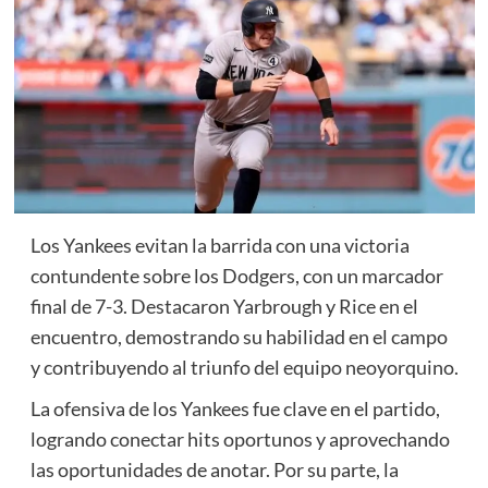
Los Yankees evitan la barrida con una victoria
contundente sobre los Dodgers, con un marcador
final de 7-3. Destacaron Yarbrough y Rice en el
encuentro, demostrando su habilidad en el campo
y contribuyendo al triunfo del equipo neoyorquino.
La ofensiva de los Yankees fue clave en el partido,
logrando conectar hits oportunos y aprovechando
las oportunidades de anotar. Por su parte, la