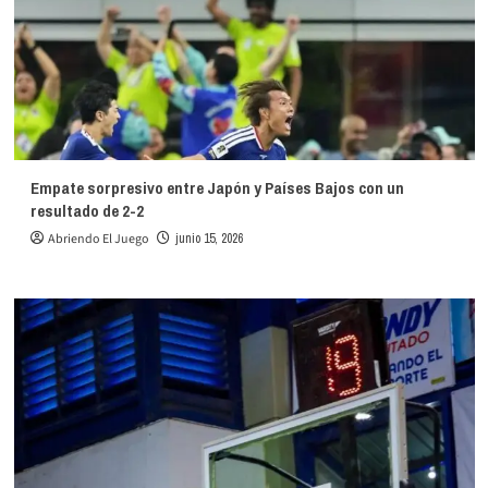
Empate sorpresivo entre Japón y Países Bajos con un
resultado de 2-2
Abriendo El Juego
junio 15, 2026