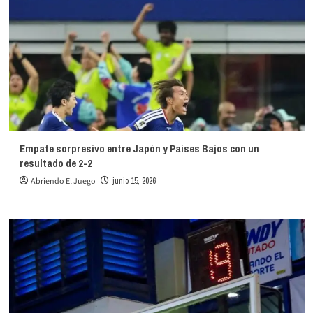
Empate sorpresivo entre Japón y Países Bajos con un
resultado de 2-2
Abriendo El Juego
junio 15, 2026