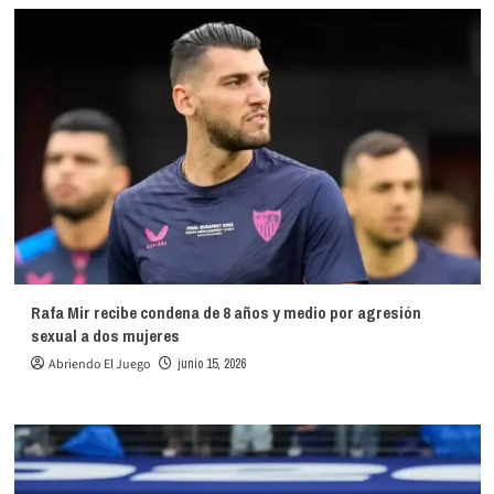
Rafa Mir recibe condena de 8 años y medio por agresión
sexual a dos mujeres
Abriendo El Juego
junio 15, 2026