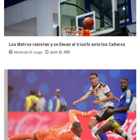
Los Metros resisten y se llevan el triunfo ante los Cañeros
Abriendo El Juego
junio 15, 2026