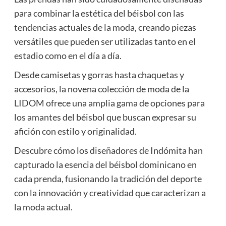
para combinar la estética del béisbol con las
tendencias actuales de la moda, creando piezas
versátiles que pueden ser utilizadas tanto en el
estadio como en el día a día.
Desde camisetas y gorras hasta chaquetas y
accesorios, la novena colección de moda de la
LIDOM ofrece una amplia gama de opciones para
los amantes del béisbol que buscan expresar su
afición con estilo y originalidad.
Descubre cómo los diseñadores de Indómita han
capturado la esencia del béisbol dominicano en
cada prenda, fusionando la tradición del deporte
con la innovación y creatividad que caracterizan a
la moda actual.