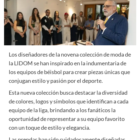
Los diseñadores de la novena colección de moda de
la LIDOM se han inspirado en la indumentaria de
los equipos de béisbol para crear piezas únicas que
conjugan estilo y pasión por el deporte.
Esta nueva colección busca destacar la diversidad
de colores, logos y símbolos que identifican a cada
equipo de la liga, brindando a los fanáticos la
oportunidad de representar a su equipo favorito
con un toque de estilo y elegancia.
Las prendas han sido cuidadosamente diseñadas