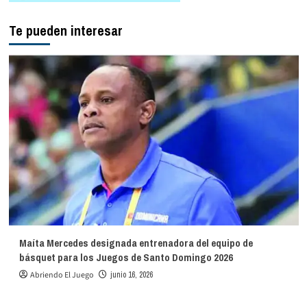
Te pueden interesar
Maíta Mercedes designada entrenadora del equipo de
básquet para los Juegos de Santo Domingo 2026
Abriendo El Juego
junio 16, 2026