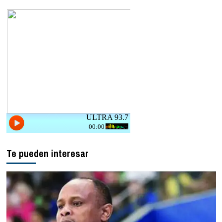
Te pueden interesar