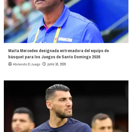
Maíta Mercedes designada entrenadora del equipo de
básquet para los Juegos de Santo Domingo 2026
Abriendo El Juego
junio 16, 2026