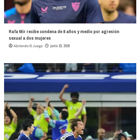
Rafa Mir recibe condena de 8 años y medio por agresión
sexual a dos mujeres
Abriendo El Juego
junio 15, 2026