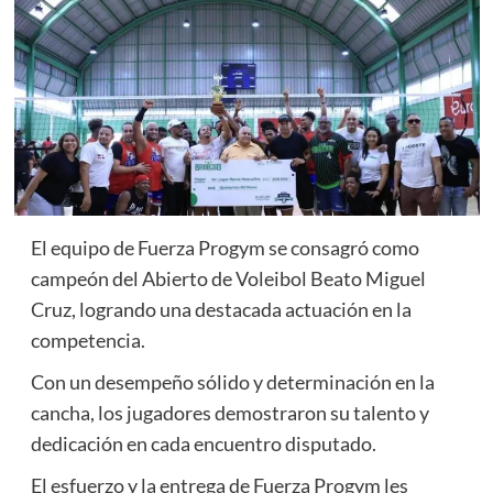
El equipo de Fuerza Progym se consagró como
campeón del Abierto de Voleibol Beato Miguel
Cruz, logrando una destacada actuación en la
competencia.
Con un desempeño sólido y determinación en la
cancha, los jugadores demostraron su talento y
dedicación en cada encuentro disputado.
El esfuerzo y la entrega de Fuerza Progym les