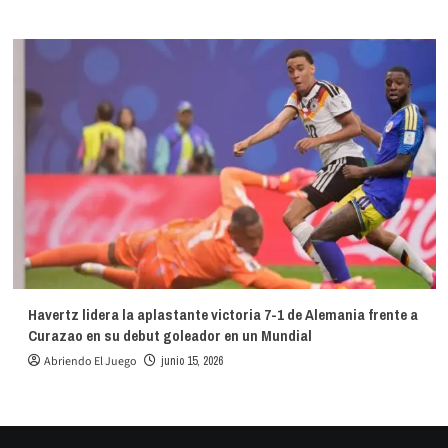
Havertz lidera la aplastante victoria 7-1 de Alemania frente a
Curazao en su debut goleador en un Mundial
Abriendo El Juego
junio 15, 2026