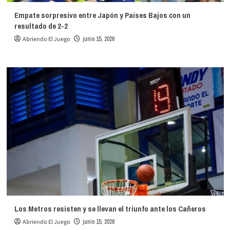
Empate sorpresivo entre Japón y Países Bajos con un
resultado de 2-2
Abriendo El Juego
junio 15, 2026
Los Metros resisten y se llevan el triunfo ante los Cañeros
Abriendo El Juego
junio 15, 2026