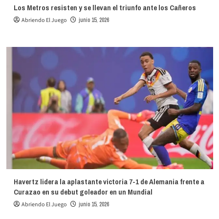
Los Metros resisten y se llevan el triunfo ante los Cañeros
Abriendo El Juego
junio 15, 2026
Havertz lidera la aplastante victoria 7-1 de Alemania frente a
Curazao en su debut goleador en un Mundial
Abriendo El Juego
junio 15, 2026