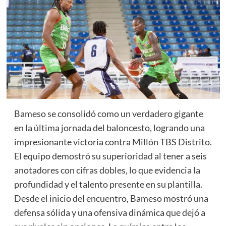
Bameso se consolidó como un verdadero gigante
en la última jornada del baloncesto, logrando una
impresionante victoria contra Millón TBS Distrito.
El equipo demostró su superioridad al tener a seis
anotadores con cifras dobles, lo que evidencia la
profundidad y el talento presente en su plantilla.
Desde el inicio del encuentro, Bameso mostró una
defensa sólida y una ofensiva dinámica que dejó a