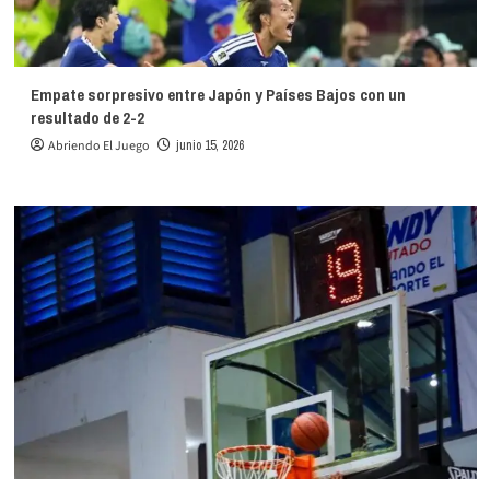
Empate sorpresivo entre Japón y Países Bajos con un
resultado de 2-2
Abriendo El Juego
junio 15, 2026