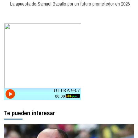
entradas
La apuesta de Samuel Basallo por un futuro prometedor en 2026
Te pueden interesar