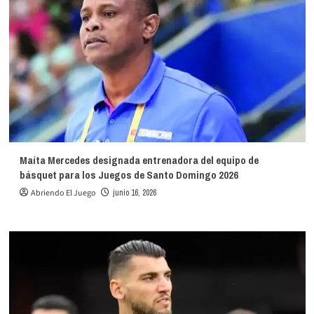
Maíta Mercedes designada entrenadora del equipo de
básquet para los Juegos de Santo Domingo 2026
Abriendo El Juego
junio 16, 2026