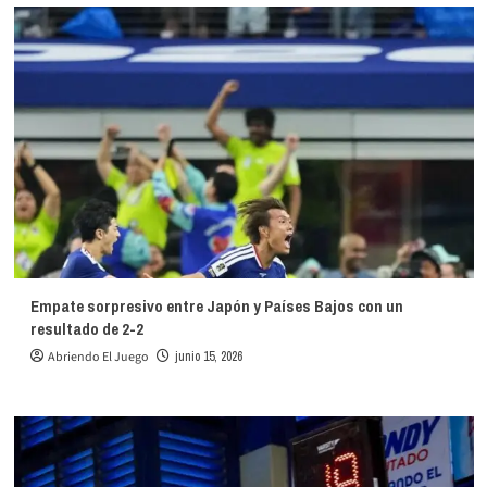
Empate sorpresivo entre Japón y Países Bajos con un
resultado de 2-2
Abriendo El Juego
junio 15, 2026