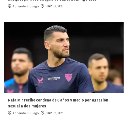
Abriendo El Juego
junio 16, 2026
Rafa Mir recibe condena de 8 años y medio por agresión
sexual a dos mujeres
Abriendo El Juego
junio 15, 2026