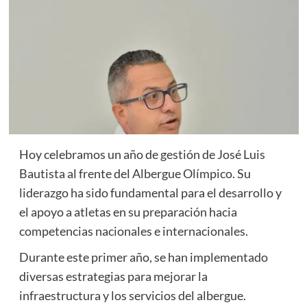
Hoy celebramos un año de gestión de José Luis
Bautista al frente del Albergue Olímpico. Su
liderazgo ha sido fundamental para el desarrollo y
el apoyo a atletas en su preparación hacia
competencias nacionales e internacionales.
Durante este primer año, se han implementado
diversas estrategias para mejorar la
infraestructura y los servicios del albergue.