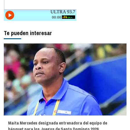
Te pueden interesar
Maíta Mercedes designada entrenadora del equipo de
básquet para los Juegos de Santo Domingo 2026