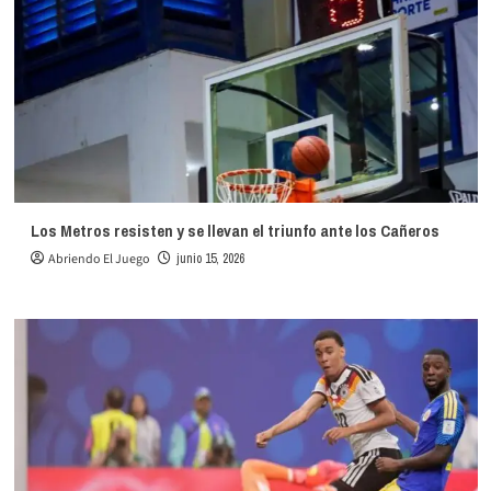
Los Metros resisten y se llevan el triunfo ante los Cañeros
Abriendo El Juego
junio 15, 2026