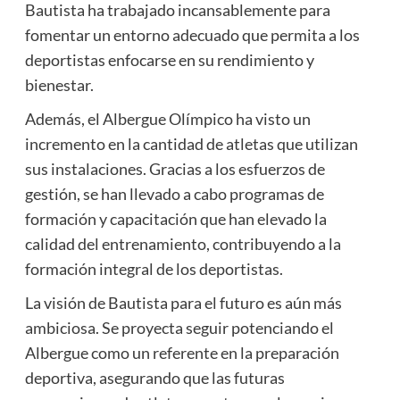
Bautista ha trabajado incansablemente para
fomentar un entorno adecuado que permita a los
deportistas enfocarse en su rendimiento y
bienestar.
Además, el Albergue Olímpico ha visto un
incremento en la cantidad de atletas que utilizan
sus instalaciones. Gracias a los esfuerzos de
gestión, se han llevado a cabo programas de
formación y capacitación que han elevado la
calidad del entrenamiento, contribuyendo a la
formación integral de los deportistas.
La visión de Bautista para el futuro es aún más
ambiciosa. Se proyecta seguir potenciando el
Albergue como un referente en la preparación
deportiva, asegurando que las futuras