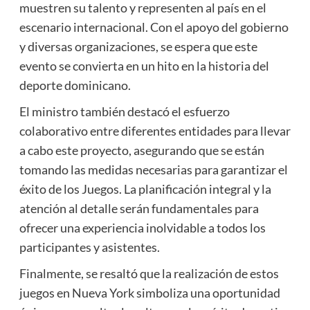
muestren su talento y representen al país en el
escenario internacional. Con el apoyo del gobierno
y diversas organizaciones, se espera que este
evento se convierta en un hito en la historia del
deporte dominicano.
El ministro también destacó el esfuerzo
colaborativo entre diferentes entidades para llevar
a cabo este proyecto, asegurando que se están
tomando las medidas necesarias para garantizar el
éxito de los Juegos. La planificación integral y la
atención al detalle serán fundamentales para
ofrecer una experiencia inolvidable a todos los
participantes y asistentes.
Finalmente, se resaltó que la realización de estos
juegos en Nueva York simboliza una oportunidad