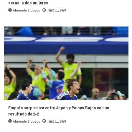
sexual a dos mujeres
Abriendo El Juego
junio 15, 2026
Empate sorpresivo entre Japón y Países Bajos con un
resultado de 2-2
Abriendo El Juego
junio 15, 2026