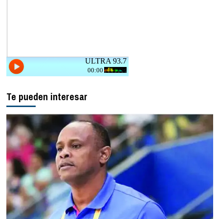
Te pueden interesar