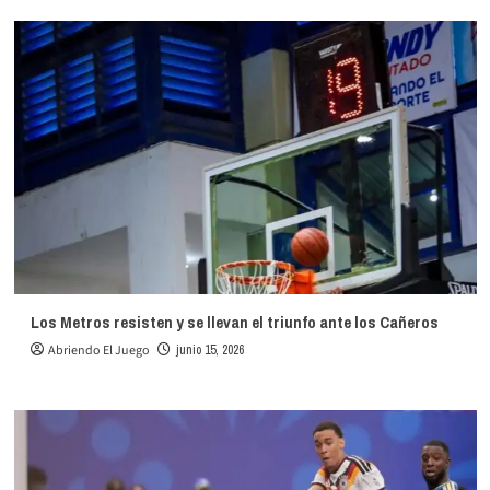
Los Metros resisten y se llevan el triunfo ante los Cañeros
Abriendo El Juego
junio 15, 2026