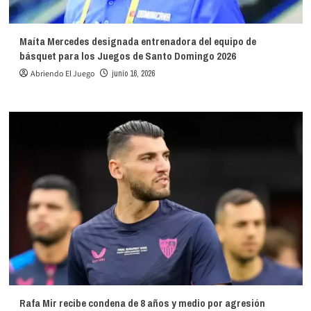
Maíta Mercedes designada entrenadora del equipo de
básquet para los Juegos de Santo Domingo 2026
Abriendo El Juego
junio 16, 2026
Rafa Mir recibe condena de 8 años y medio por agresión