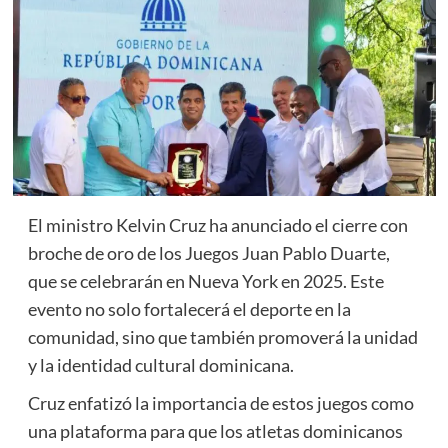
El ministro Kelvin Cruz ha anunciado el cierre con
broche de oro de los Juegos Juan Pablo Duarte,
que se celebrarán en Nueva York en 2025. Este
evento no solo fortalecerá el deporte en la
comunidad, sino que también promoverá la unidad
y la identidad cultural dominicana.
Cruz enfatizó la importancia de estos juegos como
una plataforma para que los atletas dominicanos