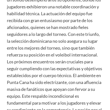
jugadores exhibieron una notable coordinación y
habilidad técnica. La actuación del equipo fue
recibida con gran entusiasmo por parte de los
aficionados, quienes se han mostrado fieles
seguidores a lo largo del torneo. Con este triunfo,
la selección dominicana no solo asegura su lugar
entre los mejores del torneo, sino que también
refuerza su posición en el voleibol internacional.
Los próximos encuentros serán cruciales para
seguir cumpliendo con las expectativas y objetivos
establecidos por el cuerpo técnico. El ambiente en
Punta Cana ha sido electrizante, con una afluencia
masiva de fanáticos que apoyan con fervor a su
equipo. Este respaldo incondicional es
fundamental para motivar a los jugadores y elevar
su rendimiento en la competencia. La pasión por el