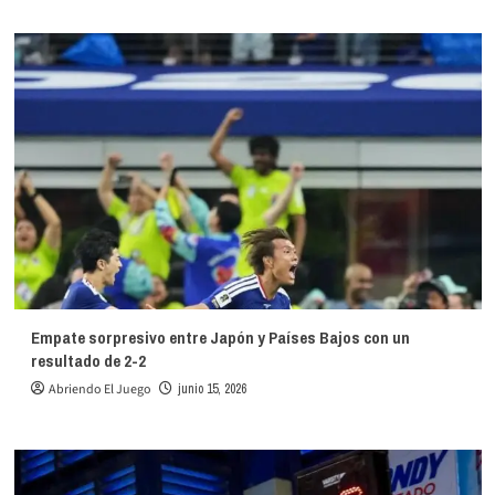
Empate sorpresivo entre Japón y Países Bajos con un
resultado de 2-2
Abriendo El Juego
junio 15, 2026