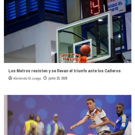
Los Metros resisten y se llevan el triunfo ante los Cañeros
Abriendo El Juego
junio 15, 2026