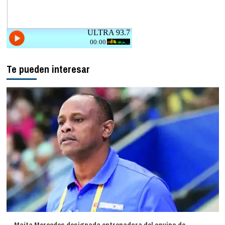
Te pueden interesar
Maíta Mercedes designada entrenadora del equipo de