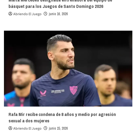
básquet para los Juegos de Santo Domingo 2026
Abriendo El Juego
junio 16, 2026
Rafa Mir recibe condena de 8 años y medio por agresión
sexual a dos mujeres
Abriendo El Juego
junio 15, 2026