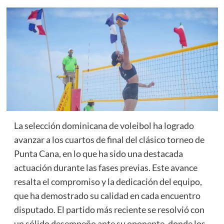
La selección dominicana de voleibol ha logrado
avanzar a los cuartos de final del clásico torneo de
Punta Cana, en lo que ha sido una destacada
actuación durante las fases previas. Este avance
resalta el compromiso y la dedicación del equipo,
que ha demostrado su calidad en cada encuentro
disputado. El partido más reciente se resolvió con
un sólido desempeño ante su oponente, donde los