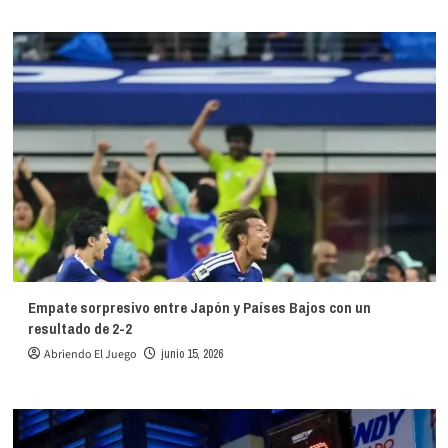
Empate sorpresivo entre Japón y Países Bajos con un
resultado de 2-2
Abriendo El Juego
junio 15, 2026