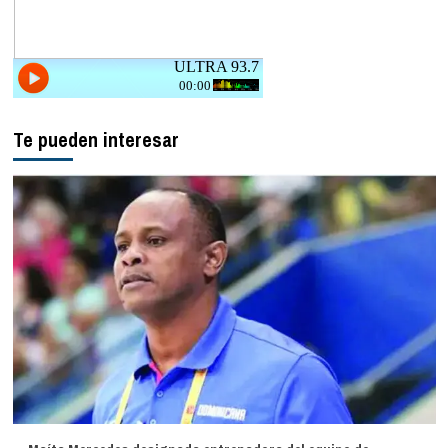
Te pueden interesar