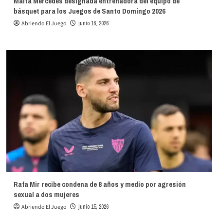
Maíta Mercedes designada entrenadora del equipo de
básquet para los Juegos de Santo Domingo 2026
Abriendo El Juego
junio 16, 2026
Rafa Mir recibe condena de 8 años y medio por agresión
sexual a dos mujeres
Abriendo El Juego
junio 15, 2026