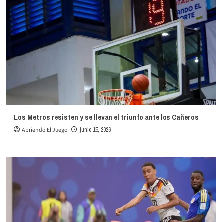
Los Metros resisten y se llevan el triunfo ante los Cañeros
Abriendo El Juego
junio 15, 2026