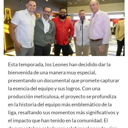
Esta temporada, los Leones han decidido dar la
bienvenida de una manera muy especial,
presentando un documental que promete capturar
la esencia del equipo y sus logros. Con una
producción meticulosa, el proyecto se profundiza
en la historia del equipo más emblemático de la
liga, resaltando sus momentos más significativos y
el impacto que han tenido en la comunidad. El