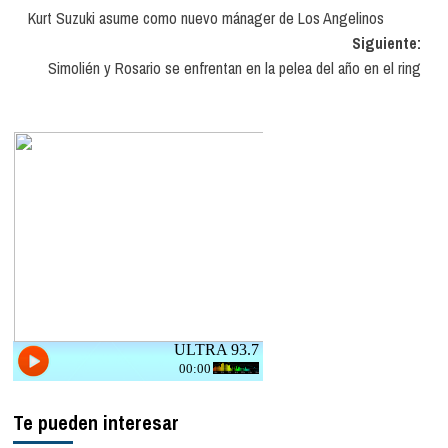
Kurt Suzuki asume como nuevo mánager de Los Angelinos
de
Siguiente:
entradas
Simolién y Rosario se enfrentan en la pelea del año en el ring
Te pueden interesar