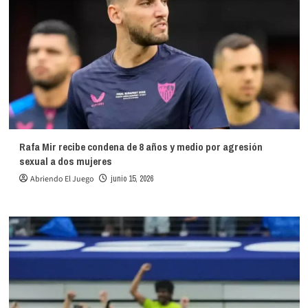
Rafa Mir recibe condena de 8 años y medio por agresión
sexual a dos mujeres
Abriendo El Juego
junio 15, 2026