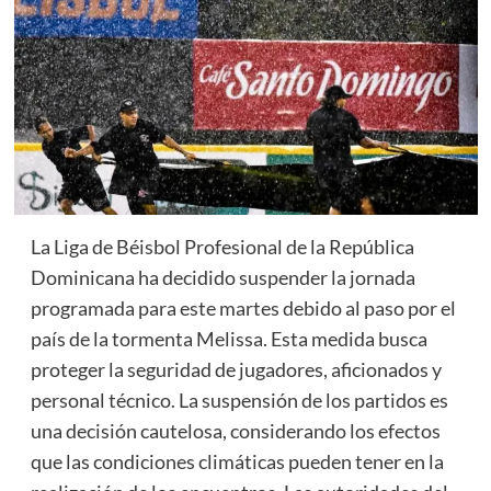
La Liga de Béisbol Profesional de la República
Dominicana ha decidido suspender la jornada
programada para este martes debido al paso por el
país de la tormenta Melissa. Esta medida busca
proteger la seguridad de jugadores, aficionados y
personal técnico. La suspensión de los partidos es
una decisión cautelosa, considerando los efectos
que las condiciones climáticas pueden tener en la