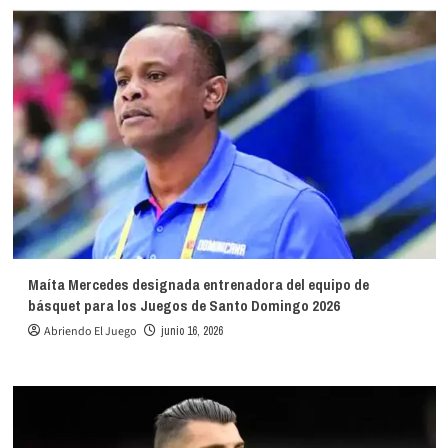
Maíta Mercedes designada entrenadora del equipo de
básquet para los Juegos de Santo Domingo 2026
Abriendo El Juego
junio 16, 2026