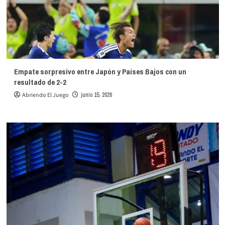
Empate sorpresivo entre Japón y Países Bajos con un
resultado de 2-2
Abriendo El Juego
junio 15, 2026