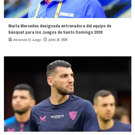
Maíta Mercedes designada entrenadora del equipo de
básquet para los Juegos de Santo Domingo 2026
Abriendo El Juego
junio 16, 2026