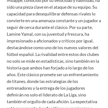
Mbappé, conocido por su velocidad y habilidad, ha
sido una pieza clave en el ataque de su equipo. Su
capacidad para desequilibrar defensas rivales lo
convierte en una amenaza constante y un jugador a
seguir de cerca durante el clásico. Por su parte,
Lamine Yamal, con su juventud y frescura, ha
impresionado a aficionados y críticos por igual,
destacándose como uno de los nuevos valores del
fútbol español. La rivalidad entre estos dos clubes
no solo se mide en estadísticas, sino también en la
historia que ambos han forjado a lo largo de los
años. Este clásico promete ser un enfrentamiento
de titanes, donde las estrategias de los
entrenadores y la entrega de los jugadores
definirán no solo el liderato de La Liga, sino
también el orgullo de cada afición. La expectativa