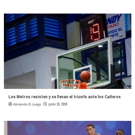
Los Metros resisten y se llevan el triunfo ante los Cañeros
Abriendo El Juego
junio 15, 2026