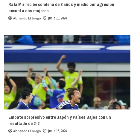
Rafa Mir recibe condena de 8 años y medio por agresión
sexual a dos mujeres
Abriendo El Juego
junio 15, 2026
Empate sorpresivo entre Japón y Países Bajos con un
resultado de 2-2
Abriendo El Juego
junio 15, 2026