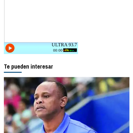
Te pueden interesar