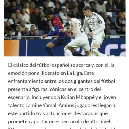
El clásico del fútbol español se acerca y, con él, la
emoción por el liderato en La Liga. Este
enfrentamiento entre los dos gigantes del fútbol
presenta a figuras icónicas en el centro del
escenario, incluyendo a Kylian Mbappé y el joven
talento Lamine Yamal. Ambos jugadores llegan a
este partido tras actuaciones destacadas que
prometen aportar un espectáculo de alto nivel.