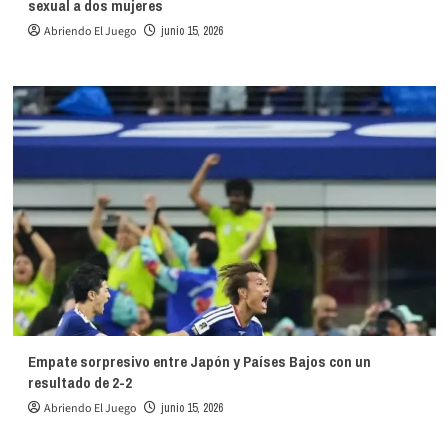
sexual a dos mujeres
Abriendo El Juego
junio 15, 2026
Empate sorpresivo entre Japón y Países Bajos con un
resultado de 2-2
Abriendo El Juego
junio 15, 2026