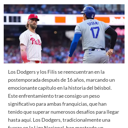
Los Dodgers y los Filis se reencuentran en la
postemporada después de 16 años, marcando un
emocionante capítulo en la historia del béisbol.
Este enfrentamiento trae consigo un peso
significativo para ambas franquicias, que han
tenido que superar numerosos desafíos para llegar
hasta aquí. Los Dodgers, tradicionalmente una
fuerza en la Liga Nacional, han mostrado un