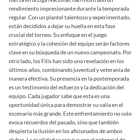
rendimiento impresionante durante la temporada
regular. Con un plantel talentoso y experimentado,
están decididos a dejar su huella en esta fase
crucial del torneo. Su enfoque en el juego
estratégico y la cohesión del equipo serán factores
clave en su búsqueda de un nuevo campeonato. Por
otro lado, los Filis han sido una revelación en los
últimos años, combinando juventud y veteranía de
manera efectiva. Su presencia en la postemporada
es un testimonio del esfuerzo y la dedicación del
equipo. Cada jugador sabe que esta es una
oportunidad única para demostrar su valía en el
escenario más grande. Este enfrentamiento no solo
evoca recuerdos del pasado, sino que también
despierta la ilusión en los aficionados de ambos
clubes. La rivalidad se reaviva con el potencial de