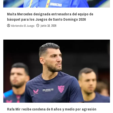
Maíta Mercedes designada entrenadora del equipo de
básquet para los Juegos de Santo Domingo 2026
Abriendo El Juego
junio 16, 2026
Rafa Mir recibe condena de 8 años y medio por agresión