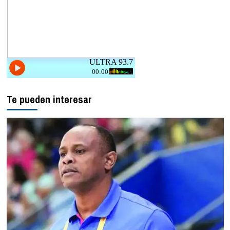
Te pueden interesar