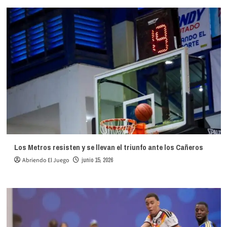
Los Metros resisten y se llevan el triunfo ante los Cañeros
Abriendo El Juego
junio 15, 2026