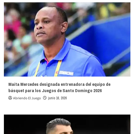
Maíta Mercedes designada entrenadora del equipo de
básquet para los Juegos de Santo Domingo 2026
Abriendo El Juego
junio 16, 2026