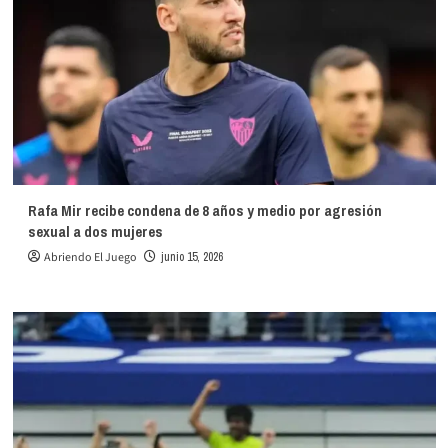
Rafa Mir recibe condena de 8 años y medio por agresión
sexual a dos mujeres
Abriendo El Juego
junio 15, 2026