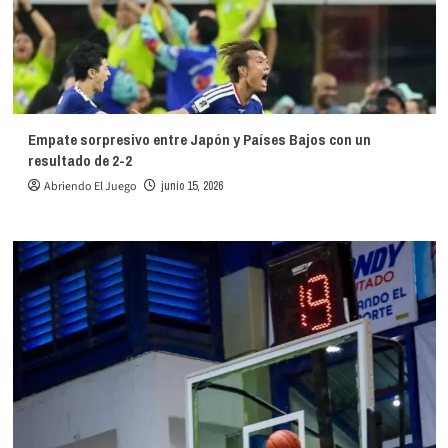
Empate sorpresivo entre Japón y Países Bajos con un
resultado de 2-2
Abriendo El Juego
junio 15, 2026