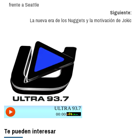
de
frente a Seattle
entradas
Siguiente:
La nueva era de los Nuggets y la motivación de Jokic
Te pueden interesar