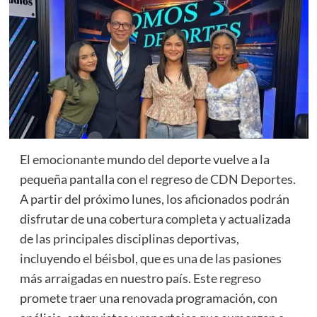
El emocionante mundo del deporte vuelve a la
pequeña pantalla con el regreso de CDN Deportes.
A partir del próximo lunes, los aficionados podrán
disfrutar de una cobertura completa y actualizada
de las principales disciplinas deportivas,
incluyendo el béisbol, que es una de las pasiones
más arraigadas en nuestro país. Este regreso
promete traer una renovada programación, con