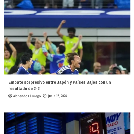
Empate sorpresivo entre Japón y Países Bajos con un
resultado de 2-2
Abriendo El Juego
junio 15, 2026