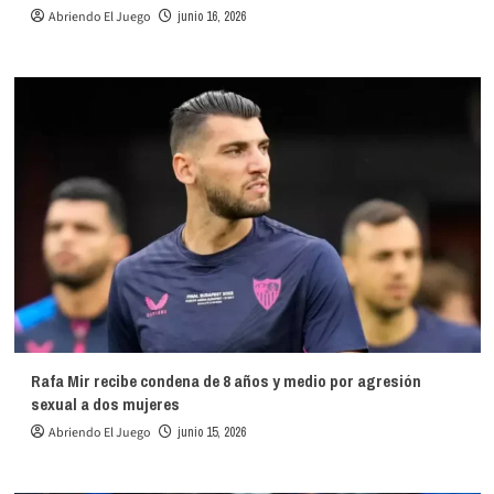
Abriendo El Juego
junio 16, 2026
Rafa Mir recibe condena de 8 años y medio por agresión
sexual a dos mujeres
Abriendo El Juego
junio 15, 2026