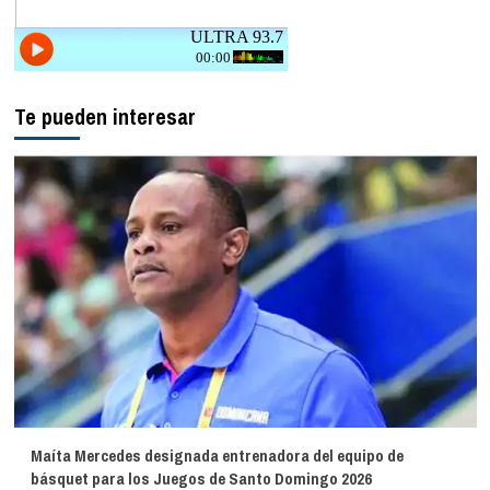
Te pueden interesar
Maíta Mercedes designada entrenadora del equipo de
básquet para los Juegos de Santo Domingo 2026