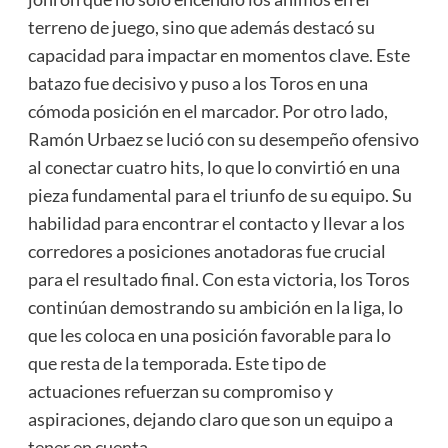
terreno de juego, sino que además destacó su
capacidad para impactar en momentos clave. Este
batazo fue decisivo y puso a los Toros en una
cómoda posición en el marcador. Por otro lado,
Ramón Urbaez se lució con su desempeño ofensivo
al conectar cuatro hits, lo que lo convirtió en una
pieza fundamental para el triunfo de su equipo. Su
habilidad para encontrar el contacto y llevar a los
corredores a posiciones anotadoras fue crucial
para el resultado final. Con esta victoria, los Toros
continúan demostrando su ambición en la liga, lo
que les coloca en una posición favorable para lo
que resta de la temporada. Este tipo de
actuaciones refuerzan su compromiso y
aspiraciones, dejando claro que son un equipo a
tener en cuenta.