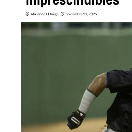
Abriendo El Juego
noviembre 21, 2025