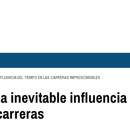
 INFLUENCIA DEL TIEMPO EN LAS CARRERAS IMPRESCINDIBLES
a inevitable influencia
carreras