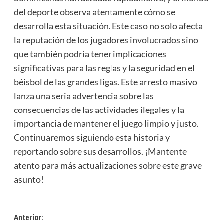
del deporte observa atentamente cómo se
desarrolla esta situación. Este caso no solo afecta
la reputación de los jugadores involucrados sino
que también podría tener implicaciones
significativas para las reglas y la seguridad en el
béisbol de las grandes ligas. Este arresto masivo
lanza una seria advertencia sobre las
consecuencias de las actividades ilegales y la
importancia de mantener el juego limpio y justo.
Continuaremos siguiendo esta historia y
reportando sobre sus desarrollos. ¡Mantente
atento para más actualizaciones sobre este grave
asunto!
Navegación
Anterior: