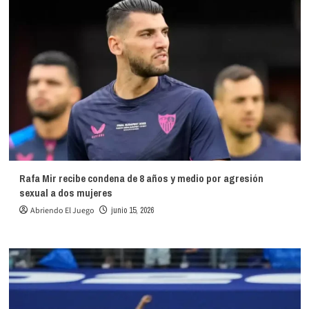
Rafa Mir recibe condena de 8 años y medio por agresión
sexual a dos mujeres
Abriendo El Juego
junio 15, 2026