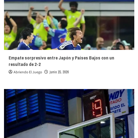
Empate sorpresivo entre Japón y Países Bajos con un
resultado de 2-2
Abriendo El Juego
junio 15, 2026