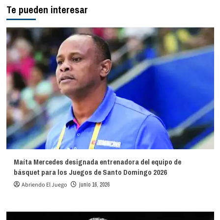
Te pueden interesar
Maíta Mercedes designada entrenadora del equipo de
básquet para los Juegos de Santo Domingo 2026
Abriendo El Juego
junio 16, 2026