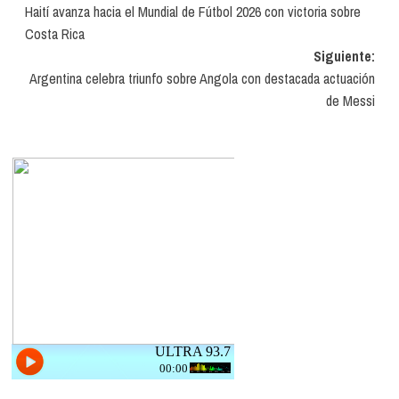
Haití avanza hacia el Mundial de Fútbol 2026 con victoria sobre
de
Costa Rica
entradas
Siguiente:
Argentina celebra triunfo sobre Angola con destacada actuación
de Messi