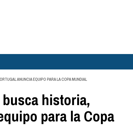
ORTUGAL ANUNCIA EQUIPO PARA LA COPA MUNDIAL
 busca historia,
equipo para la Copa