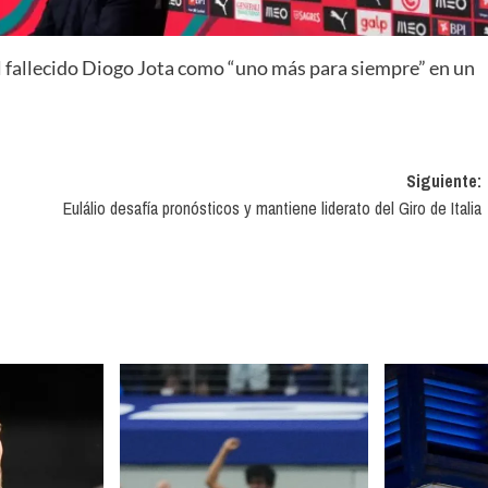
l fallecido Diogo Jota como “uno más para siempre” en un
Siguiente:
Eulálio desafía pronósticos y mantiene liderato del Giro de Italia