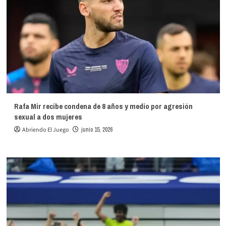
Rafa Mir recibe condena de 8 años y medio por agresión
sexual a dos mujeres
Abriendo El Juego
junio 15, 2026