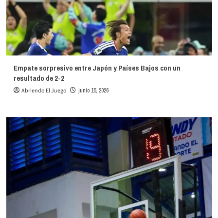
Empate sorpresivo entre Japón y Países Bajos con un
resultado de 2-2
Abriendo El Juego
junio 15, 2026