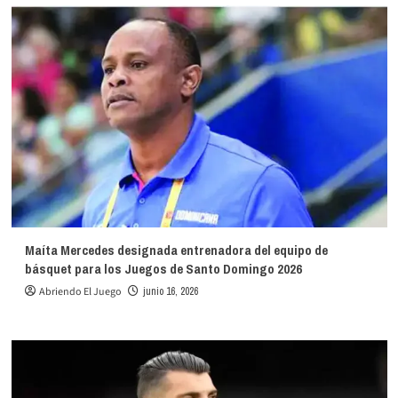
Maíta Mercedes designada entrenadora del equipo de
básquet para los Juegos de Santo Domingo 2026
Abriendo El Juego
junio 16, 2026