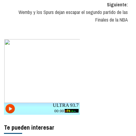
de
Siguiente:
entradas
Wemby y los Spurs dejan escapar el segundo partido de las
Finales de la NBA
Te pueden interesar