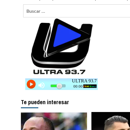
Buscar:
Te pueden interesar