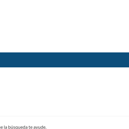
ue la búsqueda te ayude.